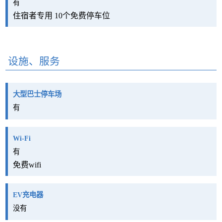
有
住宿者专用 10个免费停车位
设施、服务
大型巴士停车场
有
Wi-Fi
有
免费wifi
EV充电器
没有