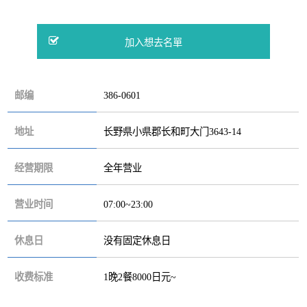
邮编
386-0601
地址
长野県小県郡长和町大门3643-14
经营期限
全年营业
营业时间
07:00~23:00
休息日
没有固定休息日
收费标准
1晚2餐8000日元~