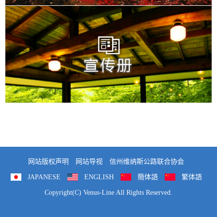
网站版权声明
网站导视
信州维纳斯公路联合协会
JAPANESE
ENGLISH
簡体語
繁体語
Copyright(C) Venus-Line All Rights Reserved.