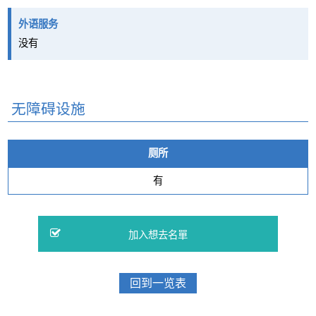
外语服务
没有
无障碍设施
厕所
有
回到一览表