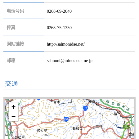
电话号码
0268-69-2040
传真
0268-75-1330
网站链接
http://salmonidae.net/
邮箱
salmoni@minos.ocn.ne.jp
交通
+
−