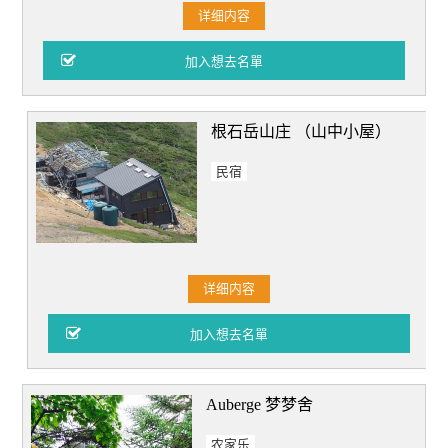
详细内容
根石岳山庄 （山中小屋）
民宿
详细内容
Auberge 梦梦舍
农家乐