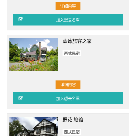
详细内容
蓝莓旅客之家
西式民宿
详细内容
野花 旅馆
西式民宿