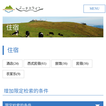
MENU
住宿
住宿
酒店(24)
西式民宿(61)
旅馆(16)
民宿(16)
农家乐(9)
增加限定检索的条件
限定检索的条件