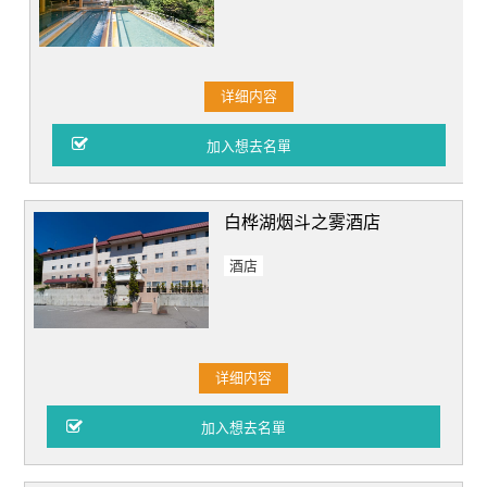
详细内容
白桦湖烟斗之雾酒店
酒店
详细内容