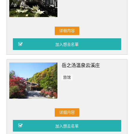
详细内容
岳之汤温泉云溪庄
旅馆
详细内容