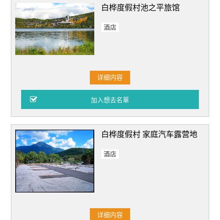
白桦度假村池之平旅馆
酒店
详细内容
白桦度假村 家庭汽车露营地
酒店
详细内容