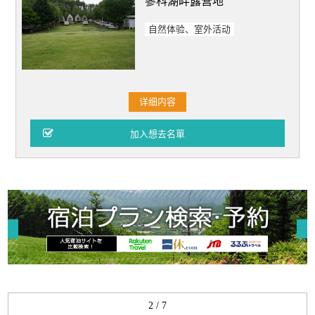
寥科湖畔露营地
自然体验、室外活动
详细内容
2 / 7