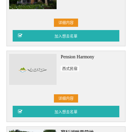
详细内容
Pension Harmony
西式民宿
详细内容