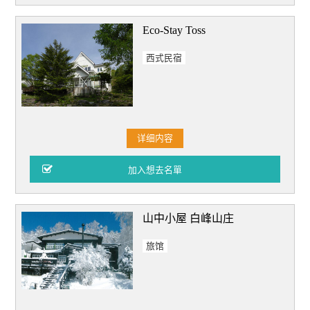
Eco-Stay Toss
西式民宿
详细内容
山中小屋 白峰山庄
旅馆