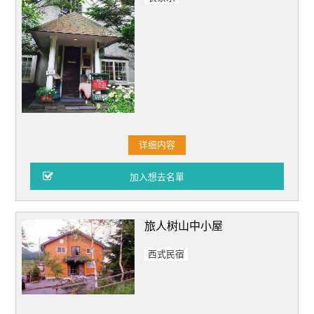
详细内容
旅人树山中小屋
西式民宿