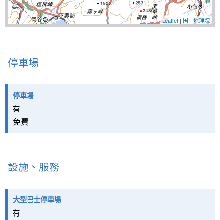
Leaflet
|
国土地理院
停車場
停車場
有
免費
設施、服務
大型巴士停車場
有