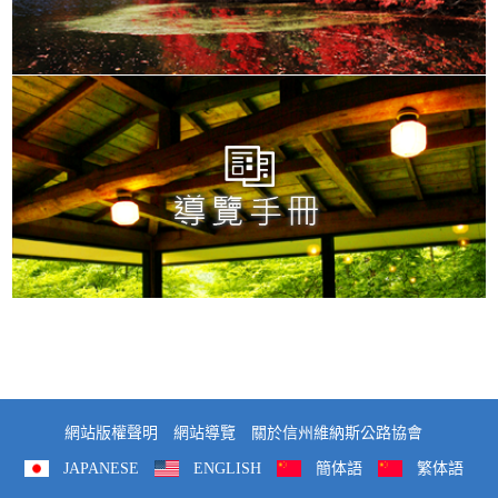
網站版權聲明
網站導覽
關於信州維納斯公路協會
JAPANESE
ENGLISH
簡体語
繁体語