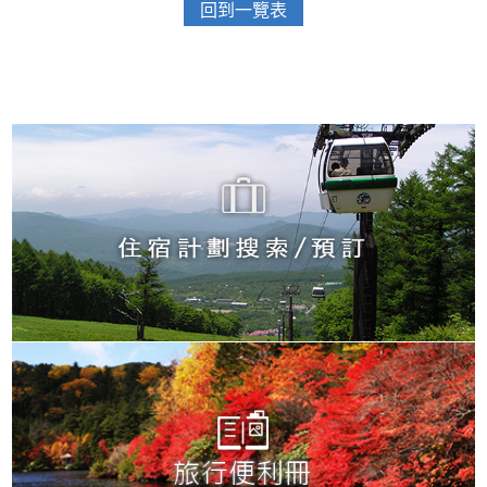
回到一覽表