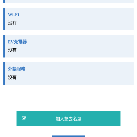
Wi-Fi
没有
EV充電器
没有
外語服務
没有