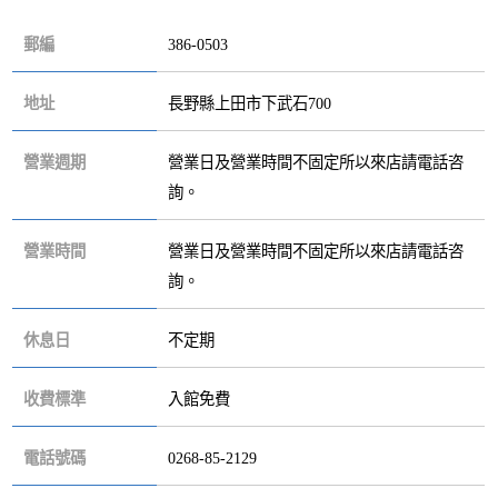
郵編
386-0503
地址
長野縣上田市下武石700
營業週期
營業日及營業時間不固定所以來店請電話咨
詢。
營業時間
營業日及營業時間不固定所以來店請電話咨
詢。
休息日
不定期
收費標準
入館免費
電話號碼
0268-85-2129