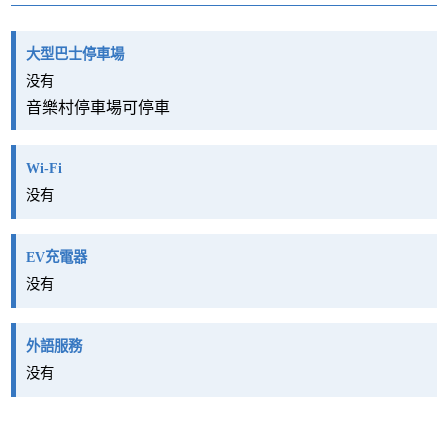
大型巴士停車場
没有
音樂村停車場可停車
Wi-Fi
没有
EV充電器
没有
外語服務
没有