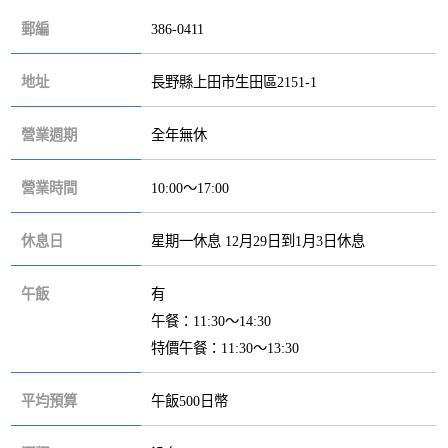
郵編
386-0411
地址
長野縣上田市生田區2151-1
營業週期
全年無休
營業時間
10:00～17:00
休息日
星期一休息 12月29日到1月3日休息
午飯
有
午餐：11:30～14:30
特價午餐：11:30～13:30
平均預算
午飯500日幣