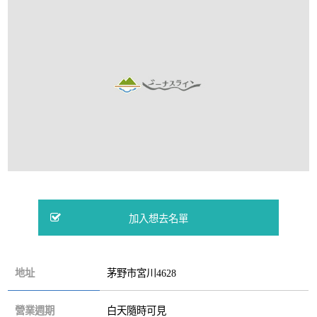
地址
茅野市宮川4628
營業週期
白天隨時可見