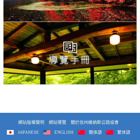
網站版權聲明
網站導覽
關於信州維納斯公路協會
JAPANESE
ENGLISH
簡体語
繁体語