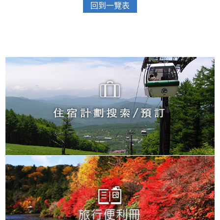
回到一覽表