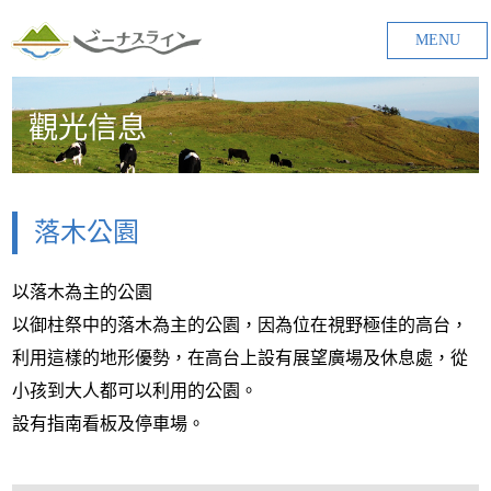
MENU
觀光信息
落木公園
以落木為主的公園
以御柱祭中的落木為主的公園，因為位在視野極佳的高台，
利用這樣的地形優勢，在高台上設有展望廣場及休息處，從
小孩到大人都可以利用的公園。
設有指南看板及停車場。