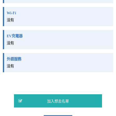
Wi-Fi
没有
EV充電器
没有
外語服務
没有