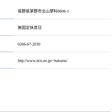
長野県茅野市北山蓼科8606-1
無固定休息日
0266-67-2030
http://www.dcn.ne.jp/~hakurin/