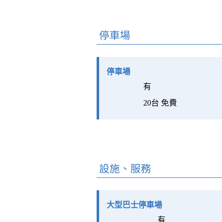
停車場
停車場
有
20台 免費
設施、服務
大型巴士停車場
有