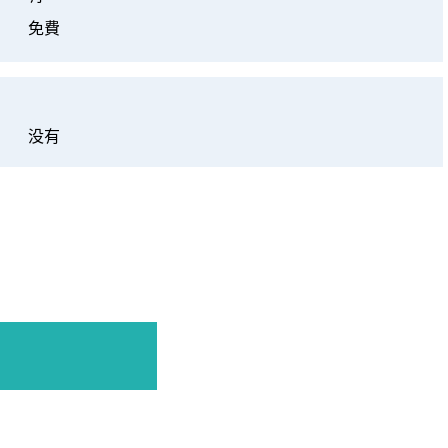
免費
没有