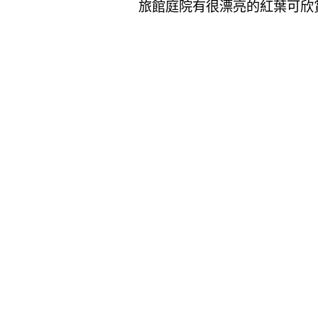
旅館庭院有很漂亮的紅葉可欣