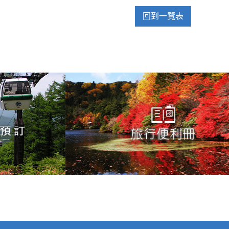
回到一覽表