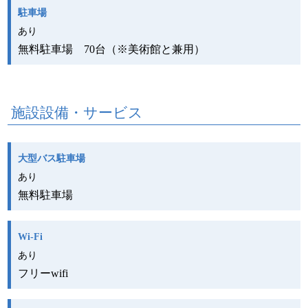
駐車場
あり
無料駐車場 70台（※美術館と兼用）
施設設備・サービス
大型バス駐車場
あり
無料駐車場
Wi-Fi
あり
フリーwifi