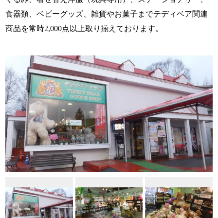
食器類、ベビーグッズ、雑貨やお菓子までテディベア関連
商品を常時2,000点以上取り揃えております。