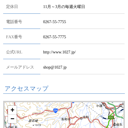
定休日
11月～3月の毎週火曜日
電話番号
0267-55-7755
FAX番号
0267-55-7775
公式URL
http://www.1027.jp/
メールアドレス
shop@1027.jp
アクセスマップ
+
−