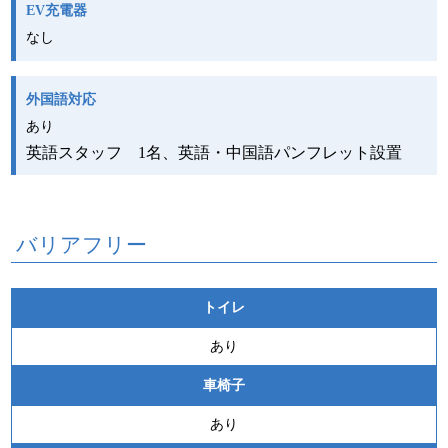
EV充電器
なし
外国語対応
あり
英語スタッフ 1名、英語・中国語パンフレット設置
バリアフリー
トイレ
あり
車椅子
あり