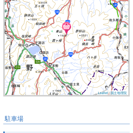
Leaflet
|
国土地理院
駐車場