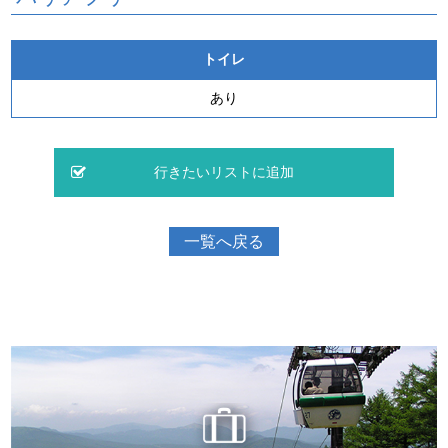
トイレ
あり
一覧へ戻る