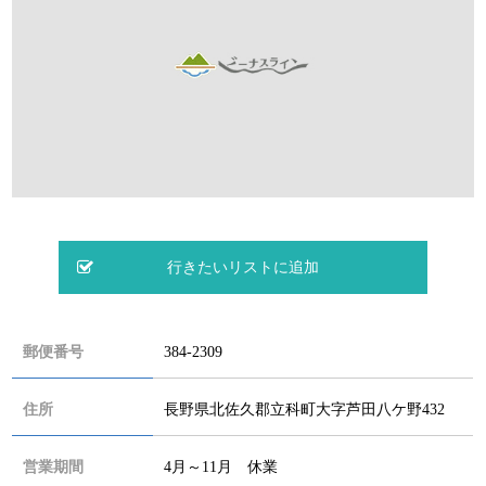
郵便番号
384-2309
住所
長野県北佐久郡立科町大字芦田八ケ野432
営業期間
4月～11月 休業