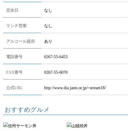
定休日
なし
ランチ営業
なし
アルコール提供
あり
電話番号
0267-55-6453
FAX番号
0267-55-6070
公式URL
http://www.dia.janis.or.jp/~stream18/
おすすめグルメ