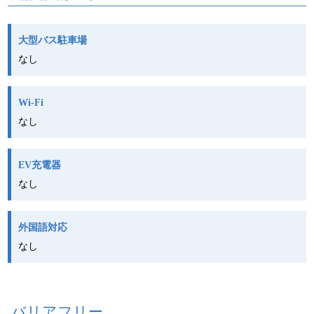
大型バス駐車場
なし
Wi-Fi
なし
EV充電器
なし
外国語対応
なし
バリアフリー