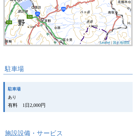
Leaflet
|
国土地理院
駐車場
駐車場
あり
有料 1日2,000円
施設設備・サービス