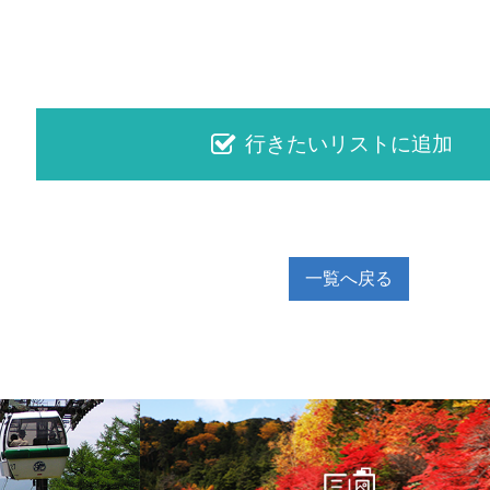
一覧へ戻る