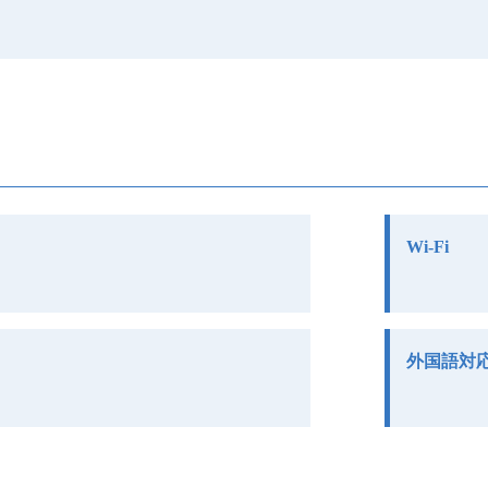
Wi-Fi
外国語対