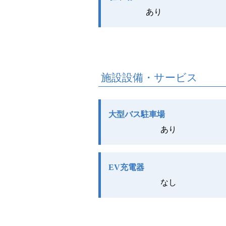
あり
施設設備・サービス
大型バス駐車場
あり
EV充電器
なし