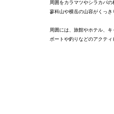
周囲をカラマツやシラカバの
蓼科山や横岳の山容がくっき
周囲には、旅館やホテル、キ
ボートや釣りなどのアクティ