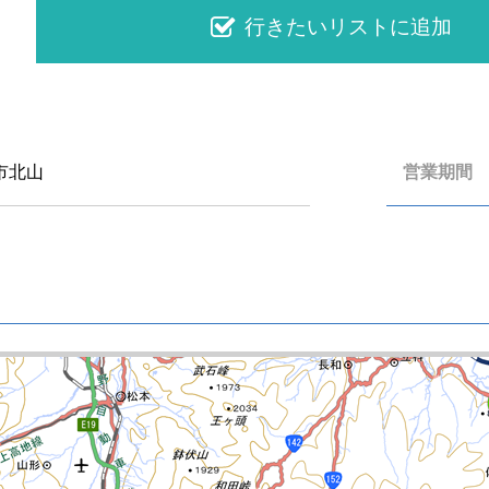
市北山
営業期間