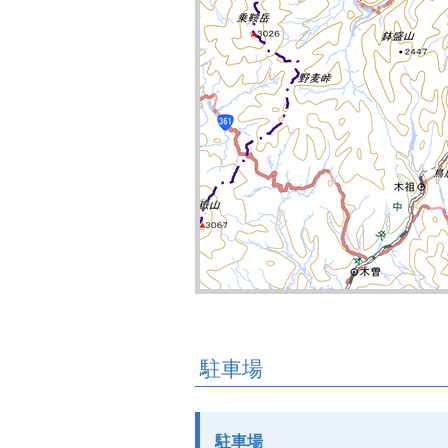
駐車場
駐車場