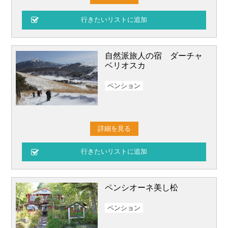
自然派旅人の宿 ダーチャ
ベリオスカ
ペンション
詳細を見る
ペンシオーネ美し松
ペンション