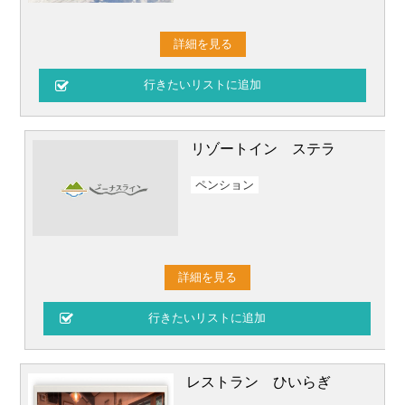
詳細を見る
リゾートイン ステラ
ペンション
詳細を見る
レストラン ひいらぎ