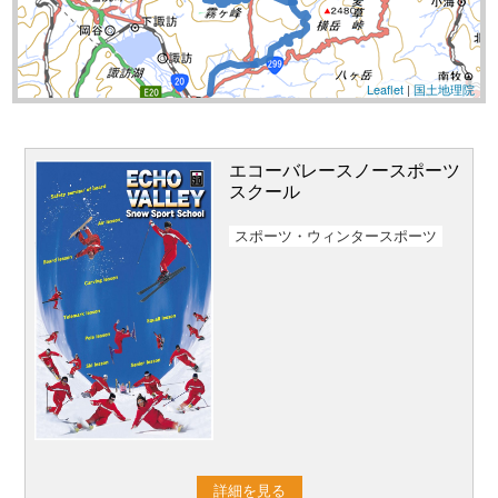
Leaflet
|
国土地理院
エコーバレースノースポーツ
スクール
スポーツ・ウィンタースポーツ
詳細を見る