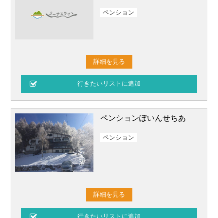
ペンション
詳細を見る
ペンションぽいんせちあ
ペンション
詳細を見る