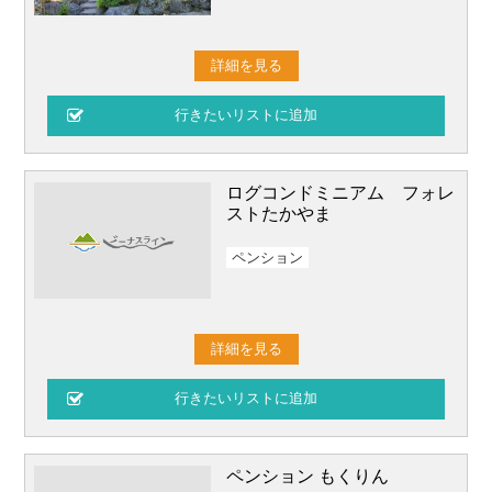
詳細を見る
ログコンドミニアム フォレ
ストたかやま
ペンション
詳細を見る
ペンション もくりん