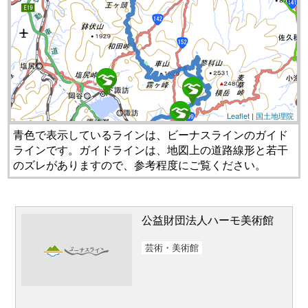
Leaflet
|
国土地理院
青色で表示しているラインは、ビーナスラインのガイド
ラインです。ガイドラインは、地図上の道路線形と若干
のズレがありますので、参考程度にご覧ください。
公益財団法人ハーモ美術館
芸術・美術館