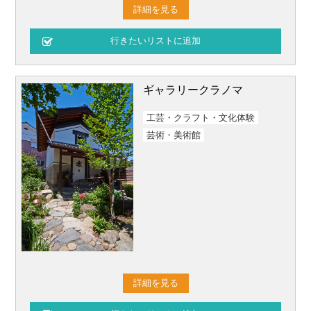
詳細を見る
ギャラリークラノマ
工芸・クラフト・文化体験
芸術・美術館
詳細を見る