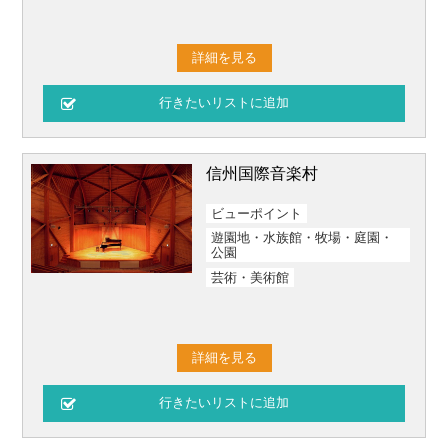
詳細を見る
信州国際音楽村
ビューポイント
遊園地・水族館・牧場・庭園・
公園
芸術・美術館
詳細を見る