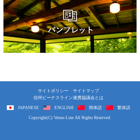
サイトポリシー
サイトマップ
信州ビーナスライン連携協議会とは
JAPANESE
ENGLISH
簡体語
繁体語
Copyright(C) Venus-Line All Rights Reserved.