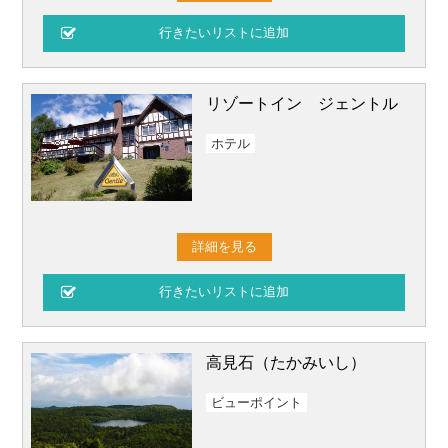
リゾートイン ジェントル
ホテル
詳細を見る
高見石（たかみいし）
ビューポイント