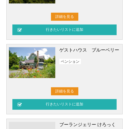
詳細を見る
ゲストハウス ブルーベリー
ペンション
詳細を見る
ブーランジェリー けろっく