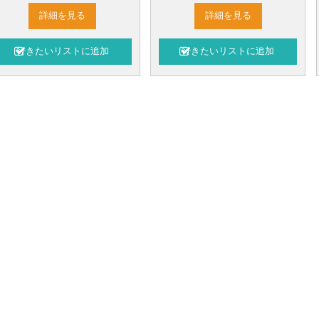
詳細を見る
詳細を見る