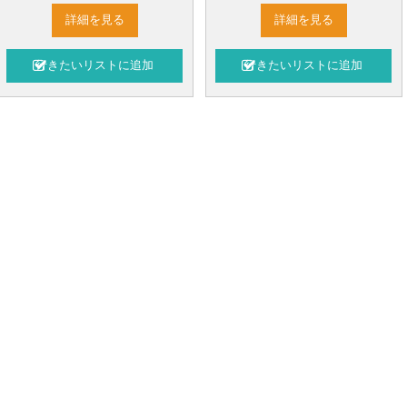
詳細を見る
詳細を見る