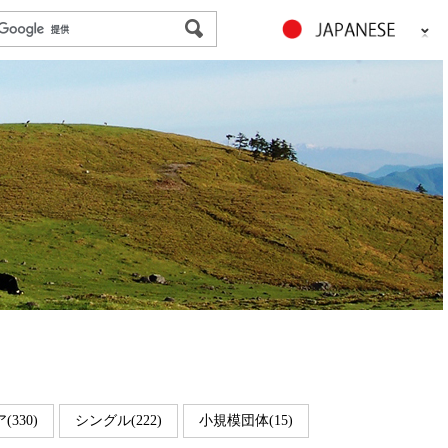
(330)
シングル(222)
小規模団体(15)