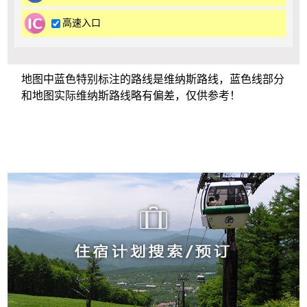
高速入口
地图中蓝色特别标注的路线是维纳斯路线，蓝色线部分
和地图实际维纳斯路线略有偏差，仅供参考！