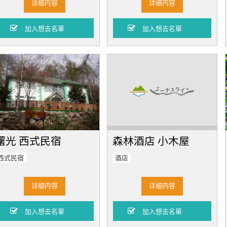
详细内容
详细内容
曙光 西式民宿
森林酒店 小木屋
西式民宿
酒店
详细内容
详细内容