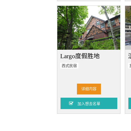
Largo度假胜地
西式民宿
详细内容