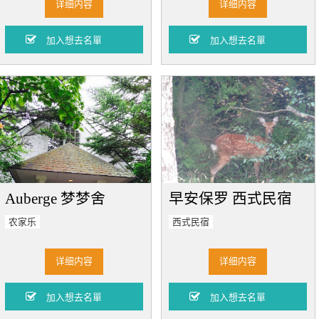
详细内容
详细内容
Auberge 梦梦舍
早安保罗 西式民宿
农家乐
西式民宿
详细内容
详细内容