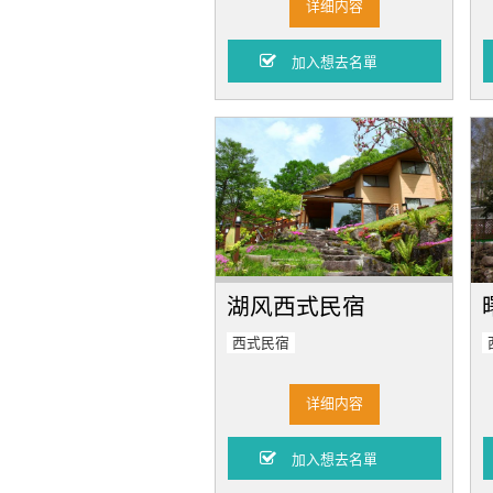
详细内容
湖风西式民宿
西式民宿
详细内容