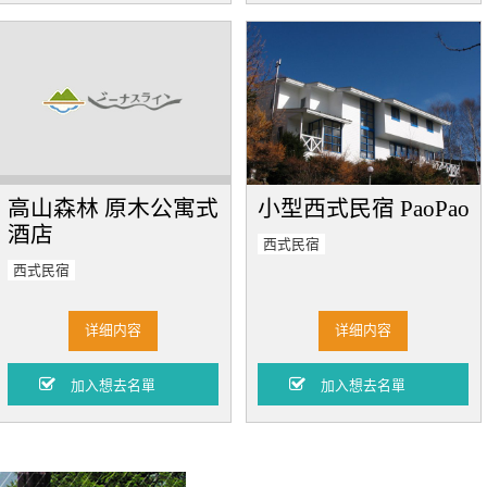
高山森林 原木公寓式
小型西式民宿 PaoPao
酒店
西式民宿
西式民宿
详细内容
详细内容