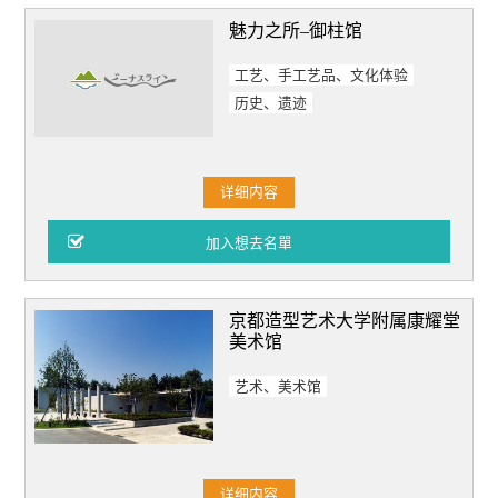
魅力之所–御柱馆
工艺、手工艺品、文化体验
历史、遗迹
详细内容
京都造型艺术大学附属康耀堂
美术馆
艺术、美术馆
详细内容