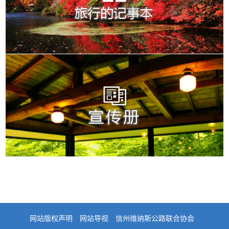
网站版权声明
网站导视
信州维纳斯公路联合协会