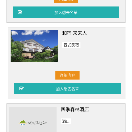
和宿 来来人
西式民宿
详细内容
四季森林酒店
酒店