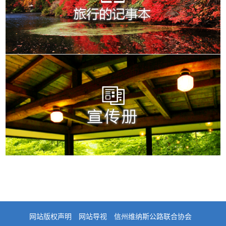
网站版权声明
网站导视
信州维纳斯公路联合协会