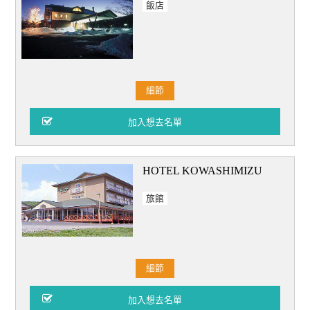
飯店
細節
HOTEL KOWASHIMIZU
旅館
細節