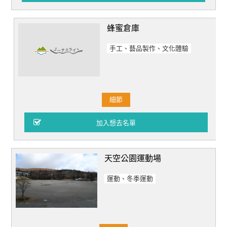
蜂蜜倉庫
手工、藝品製作、文化體驗
細節
天空公園運動場
運動、冬季運動