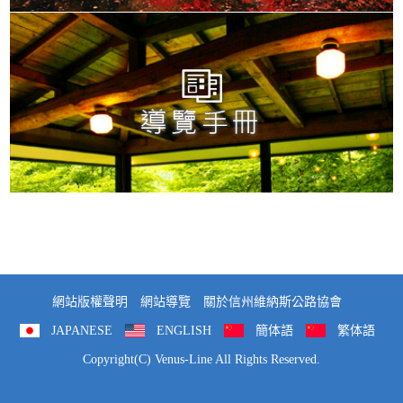
網站版權聲明
網站導覽
關於信州維納斯公路協會
JAPANESE
ENGLISH
簡体語
繁体語
Copyright(C) Venus-Line All Rights Reserved.