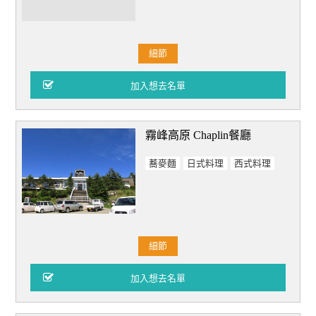
細節
霧峰高原 Chaplin餐廳
蕎麥麵
日式料理
西式料理
細節