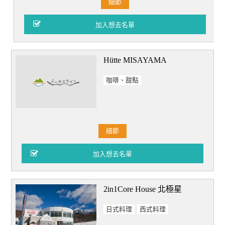
細節
Hütte MISAYAMA
咖啡、甜點
細節
2in1Core House 北極星
日式料理
西式料理