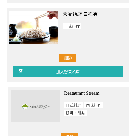
蕎麥麵店 白樺寺
日式料理
細節
Reataurant Stream
日式料理
西式料理
咖啡、甜點