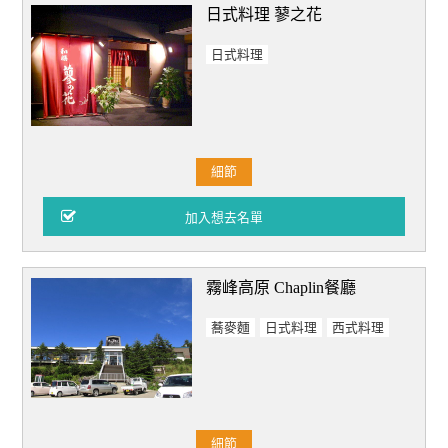
日式料理 蓼之花
日式料理
細節
霧峰高原 Chaplin餐廳
蕎麥麵
日式料理
西式料理
細節