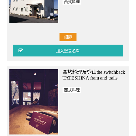
西式料理
細節
窯烤料理及登山the switchback
TATESHiNA fram and trails
西式料理