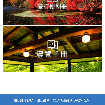
網站版權聲明
網站導覽
關於信州維納斯公路協會