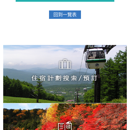
回到一覽表