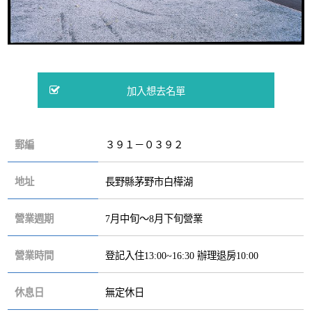
郵編
３９１－０３９２
地址
長野縣茅野市白樺湖
營業週期
7月中旬～8月下旬營業
營業時間
登記入住13:00~16:30 辦理退房10:00
休息日
無定休日