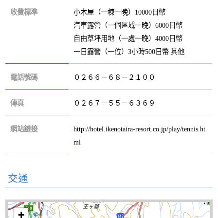
收費標準
小木屋（一棟一晚）10000日幣
汽車露營（一個區域一晚）6000日幣
自由草坪用地（一處一晚）4000日幣
一日露營（一位）3小時500日幣 其他
電話號碼
０２６６－６８－２１００
傳真
０２６７－５５－６３６９
網站鏈接
http://hotel.ikenotaira-resort.co.jp/play/tennis.ht
ml
交通
+