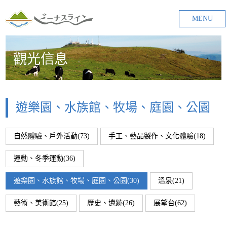
MENU
觀光信息
遊樂園、水族館、牧場、庭園、公園
自然體驗、戶外活動(73)
手工、藝品製作、文化體驗(18)
運動、冬季運動(36)
遊樂園、水族館、牧場、庭園、公園(30)
溫泉(21)
藝術、美術館(25)
歷史、遺跡(26)
展望台(62)