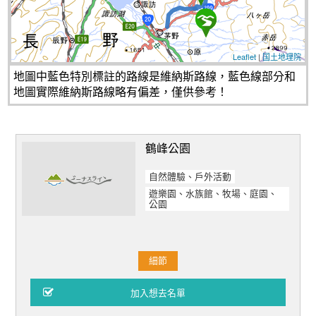
Leaflet
|
国土地理院
地圖中藍色特別標註的路線是維納斯路線，藍色線部分和
地圖實際維納斯路線略有偏差，僅供參考！
鶴峰公園
自然體驗、戶外活動
遊樂園、水族館、牧場、庭園、
公園
細節