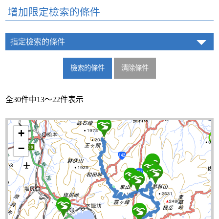
增加限定檢索的條件
指定檢索的條件
全30件中13～22件表示
+
−