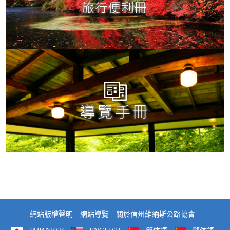
網站版權聲明
網站導覽
關於信州維納斯公路協會