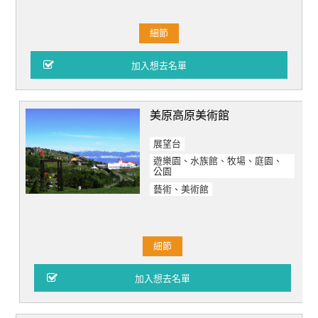
細節
美原高原美術館
展望台
遊樂園、水族館、牧場、庭園、
公園
藝術、美術館
細節