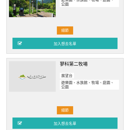
遊樂園、水族館、牧場、庭園、
公園
細節
蓼科第二牧場
展望台
遊樂園、水族館、牧場、庭園、
公園
細節