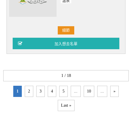
溫泉
細節
1 / 18
1
2
3
4
5
...
10
...
»
Last »