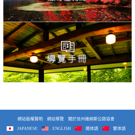
網站版權聲明
網站導覽
關於信州維納斯公路協會
JAPANESE
ENGLISH
簡体語
繁体語