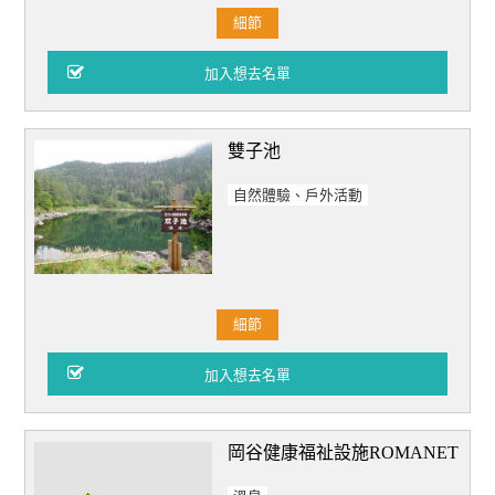
細節
雙子池
自然體驗、戶外活動
細節
岡谷健康福祉設施ROMANET